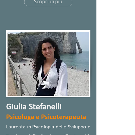
Scopri di più
Giulia Stefanelli
Psicologa e Psicoterapeuta
Laureata in Psicologia dello Sviluppo e