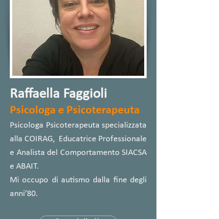
Raffaella Faggioli
Psicologa e Psicoterapeuta
Psicologa Psicoterapeuta specializzata
alla COIRAG, Educatrice Professionale
e Analista del Comportamento SIACSA
e ABAIT.
Mi occupo di autismo dalla fine degli
anni’80.