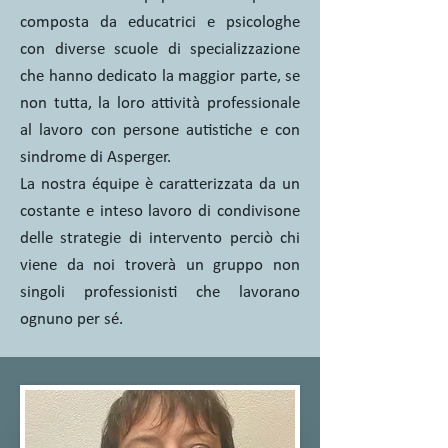
composta da educatrici e psicologhe
con diverse scuole di specializzazione
che hanno dedicato la maggior parte, se
non tutta, la loro attività professionale
al lavoro con persone autistiche e con
sindrome di Asperger.
La nostra équipe è caratterizzata da un
costante e inteso lavoro di condivisone
delle strategie di intervento perciò chi
viene da noi troverà un gruppo non
singoli professionisti che lavorano
ognuno per sé.