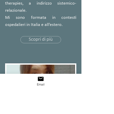
therapies, a indirizzo sistemico-
relazionale.
Mi sono formata in contesti
ospedalieri in Italia e all’estero.
Scopri di più
Email