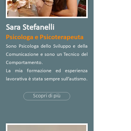
Sara Stefanelli
Psicologa e Psicoterapeuta
Sono Psicologa dello Sviluppo e della
Comunicazione e sono un Tecnico del
Comportamento.
La mia formazione ed esperienza
lavorativa è stata sempre sull’autismo.
Scopri di più