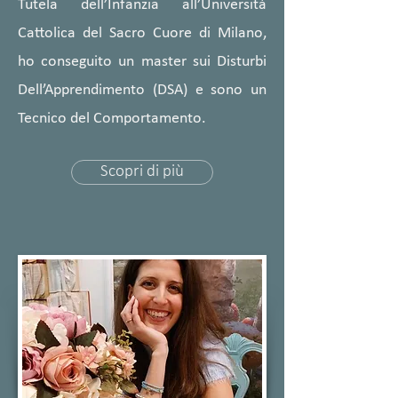
Tutela dell’Infanzia all’Università
Cattolica del Sacro Cuore di Milano,
ho conseguito un master sui Disturbi
Dell’Apprendimento (DSA) e sono un
Tecnico del Comportamento.
Scopri di più