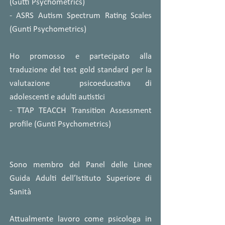
(Gutti Psychometrics)
- ASRS Autism Spectrum Rating Scales
(Gunti Psychometrics)
Ho promosso e partecipato alla
traduzione del test gold standard per la
valutazione psicoeducativa di
adolescenti e adulti autistici
- TTAP TEACCH Transition Assessment
profile (Gunti Psychometrics)
Sono membro del Panel delle Linee
Guida Adulti dell’Istituto Superiore di
Sanità
Attualmente lavoro come psicologa in