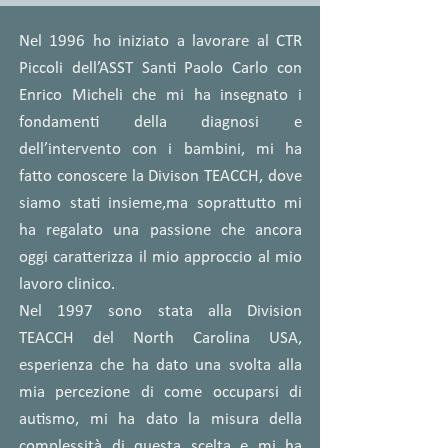
Nel 1996 ho iniziato a lavorare al CTR
Piccoli dell’ASST Santi Paolo Carlo con
Enrico Micheli che mi ha insegnato i
fondamenti della diagnosi e
dell’intervento con i bambini, mi ha
fatto conoscere la Divison TEACCH, dove
siamo stati insieme,ma soprattutto mi
ha regalato una passione che ancora
oggi caratterizza il mio approccio al mio
lavoro clinico.
Nel 1997 sono stata alla Division
TEACCH del North Carolina USA,
esperienza che ha dato una svolta alla
mia percezione di come occuparsi di
autismo, mi ha dato la misura della
complessità di questa scelta e mi ha