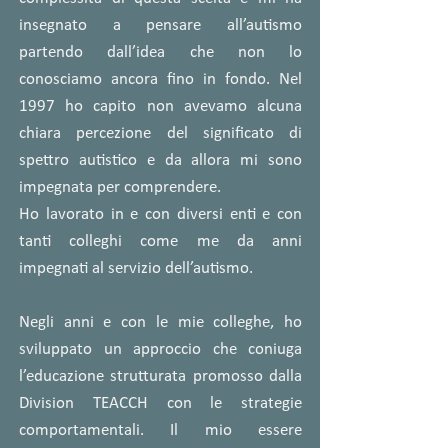
insegnato a pensare all’autismo
partendo dall’idea che non lo
conosciamo ancora fino in fondo. Nel
1997 ho capito non avevamo alcuna
chiara percezione del significato di
spettro autistico e da allora mi sono
impegnata per comprendere.
Ho lavorato in e con diversi enti e con
tanti colleghi come me da anni
impegnati al servizio dell’autismo.
Negli anni e con le mie colleghe, ho
sviluppato un approccio che coniuga
l’educazione strutturata promosso dalla
Division TEACCH con le strategie
comportamentali. Il mio essere