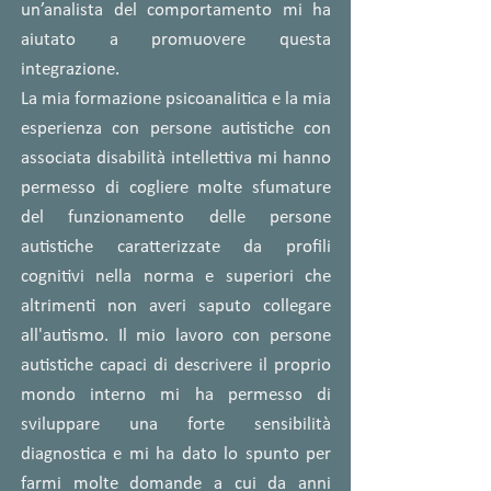
un’analista del comportamento mi ha
aiutato a promuovere questa
integrazione.
La mia formazione psicoanalitica e la mia
esperienza con persone autistiche con
associata disabilità intellettiva mi hanno
permesso di cogliere molte sfumature
del funzionamento delle persone
autistiche caratterizzate da profili
cognitivi nella norma e superiori che
altrimenti non averi saputo collegare
all'autismo. Il mio lavoro con persone
autistiche capaci di descrivere il proprio
mondo interno mi ha permesso di
sviluppare una forte sensibilità
diagnostica e mi ha dato lo spunto per
farmi molte domande a cui da anni