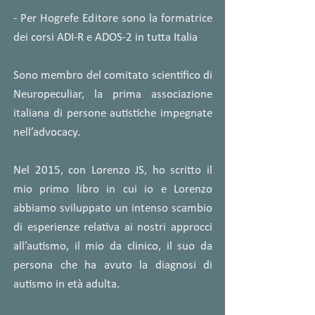
- Per Hogrefe Editore sono la formatrice
dei corsi ADI-R e ADOS-2 in tutta Italia
Sono membro del comitato scientifico di
Neuropeculiar, la prima associazione
italiana di persone autistiche impegnate
nell’advocacy.
Nel 2015, con Lorenzo JS, ho scritto il
mio primo libro in cui io e Lorenzo
abbiamo sviluppato un intenso scambio
di esperienze relativa ai nostri approcci
all’autismo, il mio da clinico, il suo da
persona che ha avuto la diagnosi di
autismo in età adulta.