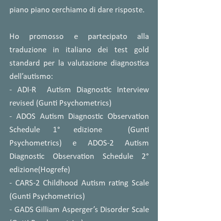
piano piano cerchiamo di dare risposte.
Ho promosso e partecipato alla
traduzione in italiano dei test gold
standard per la valutazione diagnostica
dell’autismo:
- ADI-R Autism Diagnostic Interview
revised (Gunti Psychometrics)
- ADOS Autism Diagnostic Observation
Schedule 1° edizione (Gunti
Psychometrics) e ADOS-2 Autism
Diagnostic Observation Schedule 2°
edizione(Hogrefe)
- CARS-2 Childhood Autism rating Scale
(Gunti Psychometrics)
- GADS Gilliam Asperger’s Disorder Scale