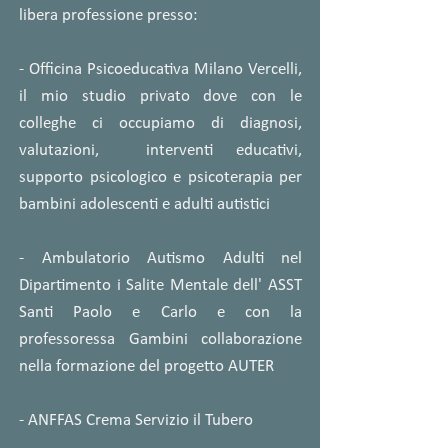
libera professione presso:
- Officina Psicoeducativa Milano Vercelli,
il mio studio privato dove con le
colleghe ci occupiamo di diagnosi,
valutazioni, interventi educativi,
supporto psicologico e psicoterapia per
bambini adolescenti e adulti autistici
- Ambulatorio Autismo Adulti nel
Dipartimento i Salite Mentale dell' ASST
Santi Paolo e Carlo e con la
professoressa Gambini collaborazione
nella formazione del progetto AUTER
- ANFFAS Crema Servizio il Tubero