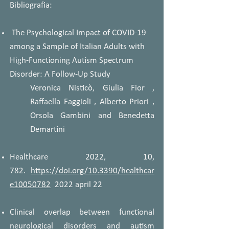
Bibliografia:
The Psychological Impact of COVID-19
among a Sample of Italian Adults with
High-Functioning Autism Spectrum
Disorder: A Follow-Up Study
Veronica Nisticò, Giulia Fior ,
Raffaella Faggioli , Alberto Priori ,
Orsola Gambini and Benedetta
Demartini
Healthcare 2022, 10,
782.
https://doi.org/10.3390/healthcar
e10050782
2022 april 22
Clinical overlap between functional
neurological disorders and autism