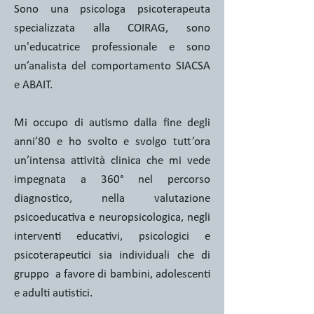
Sono una psicologa psicoterapeuta
specializzata alla COIRAG, sono
un'educatrice professionale e sono
un’analista del comportamento SIACSA
e ABAIT.
Mi occupo di autismo dalla fine degli
anni’80 e ho svolto e svolgo tutt’ora
un’intensa attività clinica che mi vede
impegnata a 360° nel percorso
diagnostico, nella valutazione
psicoeducativa e neuropsicologica, negli
interventi educativi, psicologici e
psicoterapeutici sia individuali che di
gruppo a favore di bambini, adolescenti
e adulti autistici.